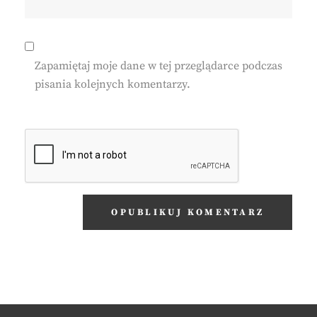
Zapamiętaj moje dane w tej przeglądarce podczas
pisania kolejnych komentarzy.