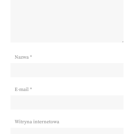
Nazwa
*
E-mail
*
Witryna internetowa