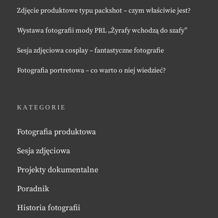
Zdjęcie produktowe typu packshot – czym właściwie jest?
Wystawa fotografii mody PRL „Żyrafy wchodzą do szafy”
Sesja zdjęciowa cosplay – fantastyczne fotografie
Fotografia portretowa – co warto o niej wiedzieć?
KATEGORIE
Fotografia produktowa
Sesja zdjęciowa
Projekty dokumentalne
Poradnik
Historia fotografii