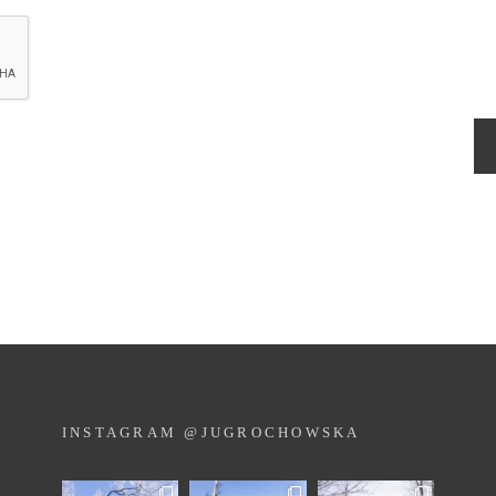
INSTAGRAM @JUGROCHOWSKA