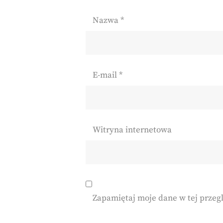
Nazwa
*
E-mail
*
Witryna internetowa
Zapamiętaj moje dane w tej przeg