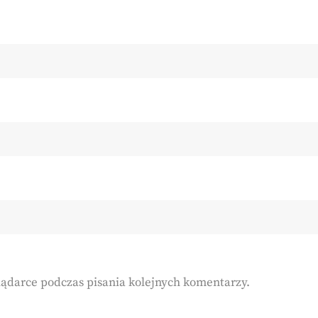
lądarce podczas pisania kolejnych komentarzy.