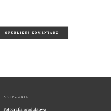
KATEGORIE
Fotografia produktowa