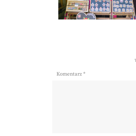
Komentarz
*