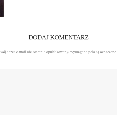
DODAJ KOMENTARZ
Twój adres e-mail nie zostanie opublikowany.
Wymagane pola są oznaczone