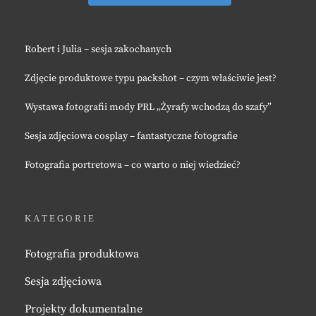
Robert i Julia – sesja zakochanych
Zdjęcie produktowe typu packshot – czym właściwie jest?
Wystawa fotografii mody PRL „Żyrafy wchodzą do szafy”
Sesja zdjęciowa cosplay – fantastyczne fotografie
Fotografia portretowa – co warto o niej wiedzieć?
KATEGORIE
Fotografia produktowa
Sesja zdjęciowa
Projekty dokumentalne