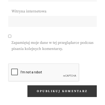
Witryna internetowa
Zapamiętaj moje dane w tej przeglądarce podczas
pisania kolejnych komentarzy.