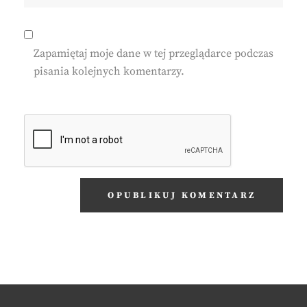
Zapamiętaj moje dane w tej przeglądarce podczas
pisania kolejnych komentarzy.