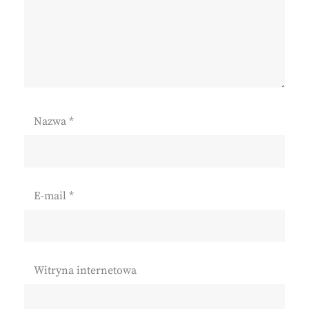
Nazwa
*
E-mail
*
Witryna internetowa