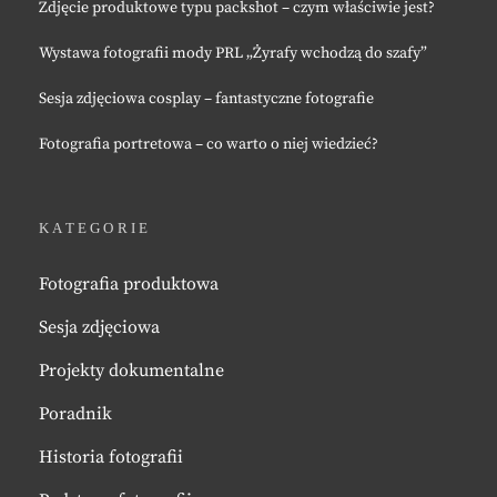
Zdjęcie produktowe typu packshot – czym właściwie jest?
Wystawa fotografii mody PRL „Żyrafy wchodzą do szafy”
Sesja zdjęciowa cosplay – fantastyczne fotografie
Fotografia portretowa – co warto o niej wiedzieć?
KATEGORIE
Fotografia produktowa
Sesja zdjęciowa
Projekty dokumentalne
Poradnik
Historia fotografii