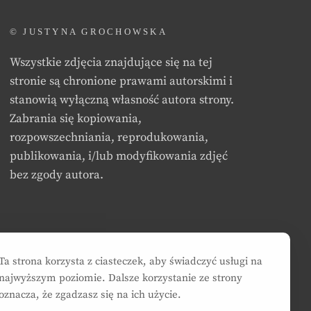
© JUSTYNA GROCHOWSKA
Wszystkie zdjęcia znajdujące się na tej
stronie są chronione prawami autorskimi i
stanowią wyłączną własność autora strony.
Zabrania się kopiowania,
rozpowszechniania, reprodukowania,
publikowania, i/lub modyfikowania zdjęć
bez zgody autora.
Ta strona korzysta z ciasteczek, aby świadczyć usługi na
najwyższym poziomie. Dalsze korzystanie ze strony
oznacza, że zgadzasz się na ich użycie.