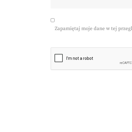
Zapamiętaj moje dane w tej przeg