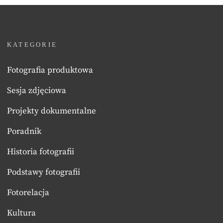
KATEGORIE
Fotografia produktowa
Sesja zdjęciowa
Projekty dokumentalne
Poradnik
Historia fotografii
Podstawy fotografii
Fotorelacja
Kultura