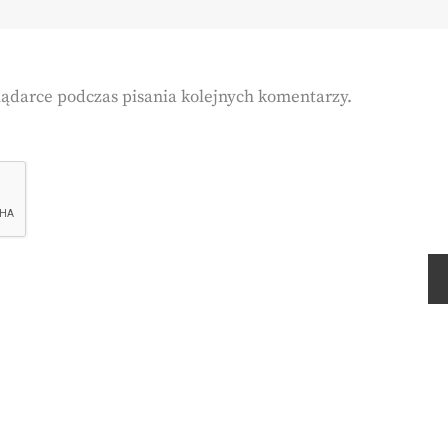
lądarce podczas pisania kolejnych komentarzy.