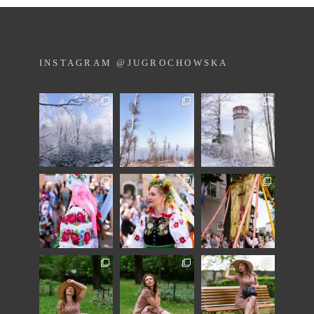
INSTAGRAM @JUGROCHOWSKA