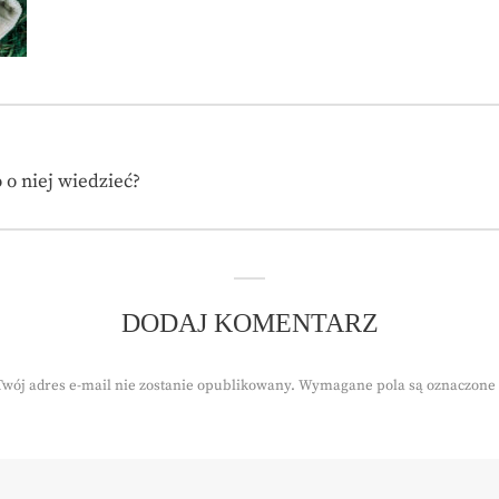
 o niej wiedzieć?
DODAJ KOMENTARZ
Twój adres e-mail nie zostanie opublikowany.
Wymagane pola są oznaczone