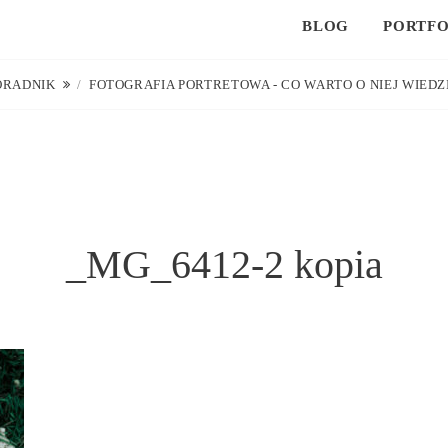
BLOG
PORTFO
ORADNIK
/
FOTOGRAFIA PORTRETOWA - CO WARTO O NIEJ WIEDZ
_MG_6412-2 kopia