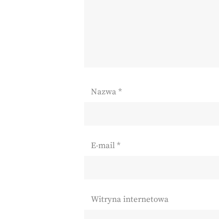
Nazwa
*
E-mail
*
Witryna internetowa