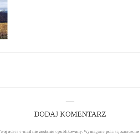
DODAJ KOMENTARZ
Twój adres e-mail nie zostanie opublikowany.
Wymagane pola są oznaczone