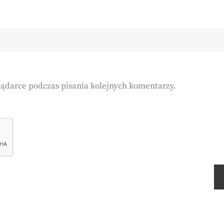
lądarce podczas pisania kolejnych komentarzy.