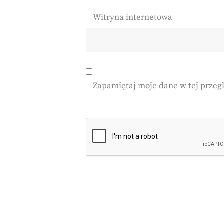
Witryna internetowa
Zapamiętaj moje dane w tej przeg