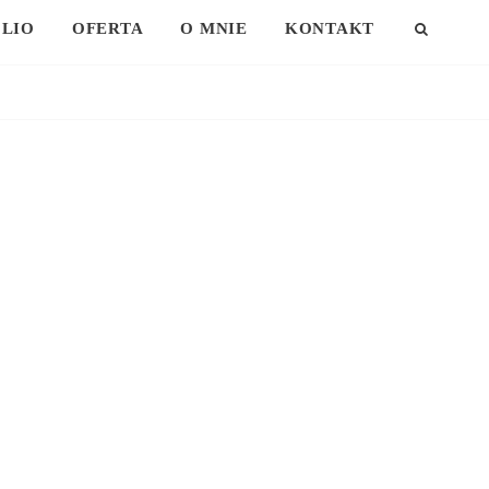
LIO
OFERTA
O MNIE
KONTAKT
SEAR