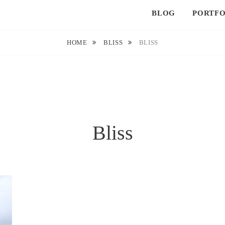
BLOG
PORTFO
HOME
BLISS
BLISS
Bliss