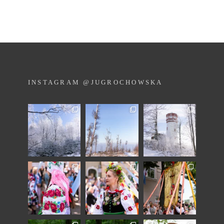
INSTAGRAM @JUGROCHOWSKA