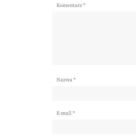
Komentarz
*
Nazwa
*
E-mail
*