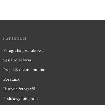
KATEGORIE
Fotografia produktowa
Sesja zdjęciowa
Projekty dokumentalne
Poradnik
Historia fotografii
Podstawy fotografii