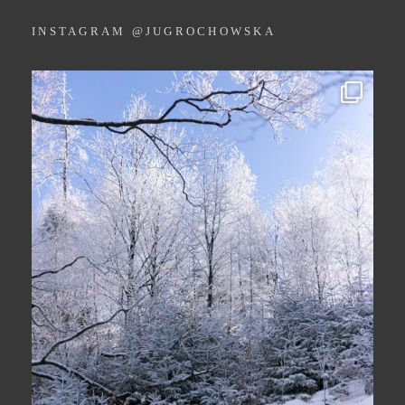
INSTAGRAM @JUGROCHOWSKA