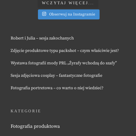
WCZYTAJ WIĘCEJ...
Obserwuj na Instagramie
Robert i Julia – sesja zakochanych
Zdjęcie produktowe typu packshot – czym właściwie jest?
Wystawa fotografii mody PRL „Żyrafy wchodzą do szafy”
Sesja zdjęciowa cosplay – fantastyczne fotografie
Fotografia portretowa – co warto o niej wiedzieć?
KATEGORIE
Fotografia produktowa