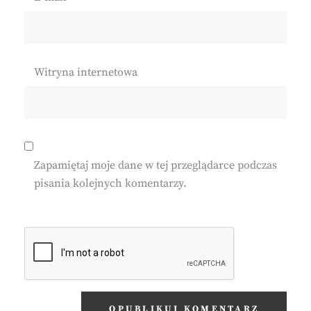
Witryna internetowa
Zapamiętaj moje dane w tej przeglądarce podczas
pisania kolejnych komentarzy.