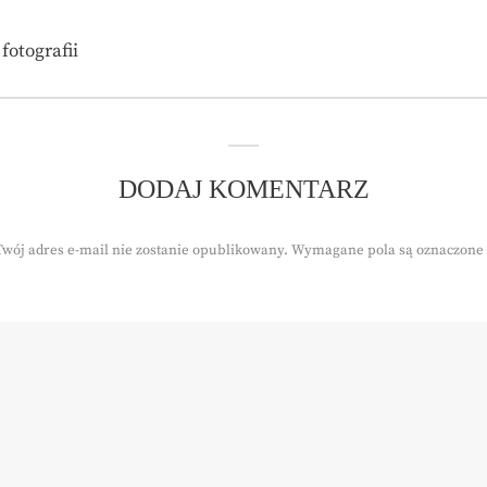
fotografii
DODAJ KOMENTARZ
Twój adres e-mail nie zostanie opublikowany.
Wymagane pola są oznaczone