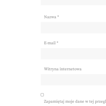
Nazwa
*
E-mail
*
Witryna internetowa
Zapamiętaj moje dane w tej przeg