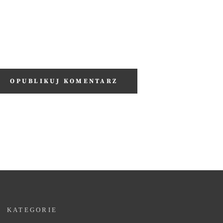
KATEGORIE