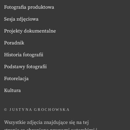
Fotografia produktowa
Sesja zdjęciowa
Projekty dokumentalne
Poradnik
Historia fotografii
Podstawy fotografii
Fotorelacja
Kultura
© JUSTYNA GROCHOWSKA
Wszystkie zdjęcia znajdujące się na tej