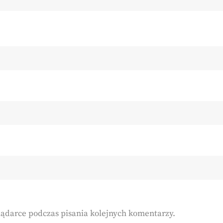
lądarce podczas pisania kolejnych komentarzy.