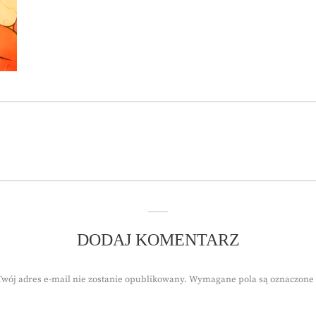
DODAJ KOMENTARZ
Twój adres e-mail nie zostanie opublikowany.
Wymagane pola są oznaczone