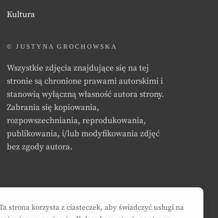
Kultura
© JUSTYNA GROCHOWSKA
Wszystkie zdjęcia znajdujące się na tej
stronie są chronione prawami autorskimi i
stanowią wyłączną własność autora strony.
Zabrania się kopiowania,
rozpowszechniania, reprodukowania,
publikowania, i/lub modyfikowania zdjęć
bez zgody autora.
Ta strona korzysta z ciasteczek, aby świadczyć usługi na