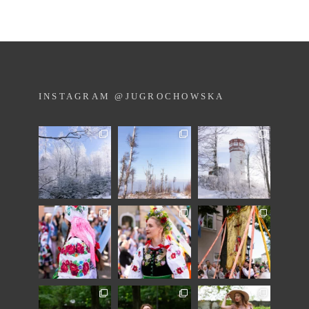
INSTAGRAM @JUGROCHOWSKA