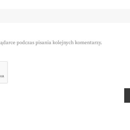
lądarce podczas pisania kolejnych komentarzy.