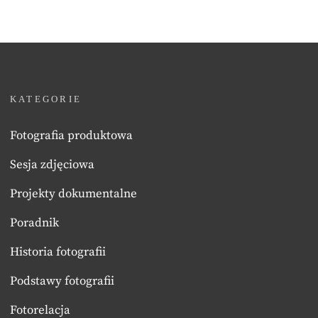
KATEGORIE
Fotografia produktowa
Sesja zdjęciowa
Projekty dokumentalne
Poradnik
Historia fotografii
Podstawy fotografii
Fotorelacja