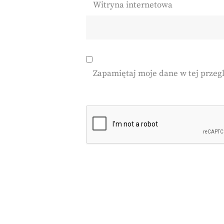
Witryna internetowa
Zapamiętaj moje dane w tej przeg