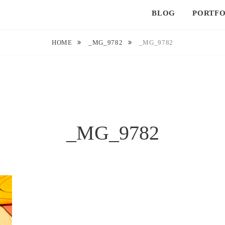
BLOG
PORTFO
HOME
_MG_9782
_MG_9782
_MG_9782