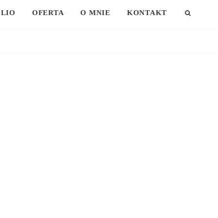
LIO
OFERTA
O MNIE
KONTAKT
SEAR