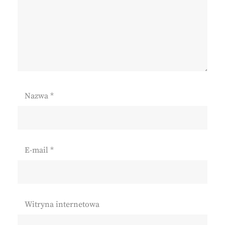
Nazwa
*
E-mail
*
Witryna internetowa