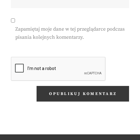
Zapamiętaj moje dane w tej przeglądarce podczas
pisania kolejnych komentarzy.