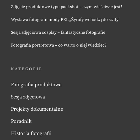
Zdjęcie produktowe typu packshot – czym właściwie jest?
Wystawa fotografii mody PRL „Żyrafy wchodzą do szafy”
Sesja zdjęciowa cosplay – fantastyczne fotografie
Fotografia portretowa – co warto o niej wiedzieć?
KATEGORIE
Fotografia produktowa
Sesja zdjęciowa
Projekty dokumentalne
Poradnik
Historia fotografii