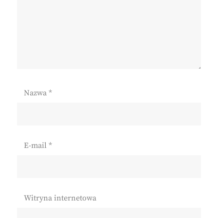
Nazwa
*
E-mail
*
Witryna internetowa