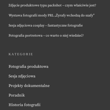
Zdjęcie produktowe typu packshot – czym właściwie jest?
Wystawa fotografii mody PRL „Żyrafy wchodzą do szafy”
Sesja zdjęciowa cosplay – fantastyczne fotografie
Fotografia portretowa – co warto o niej wiedzieć?
KATEGORIE
Fotografia produktowa
Sesja zdjęciowa
Projekty dokumentalne
Poradnik
Historia fotografii