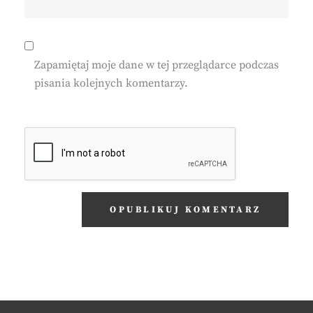
Zapamiętaj moje dane w tej przeglądarce podczas
pisania kolejnych komentarzy.