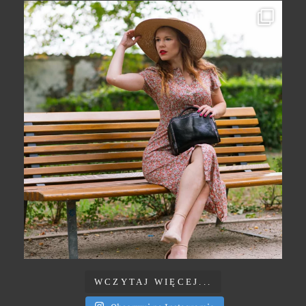
WCZYTAJ WIĘCEJ...