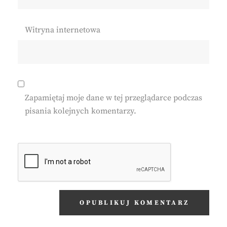
Witryna internetowa
Zapamiętaj moje dane w tej przeglądarce podczas
pisania kolejnych komentarzy.