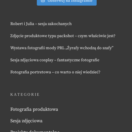
Obserwuj na Instagramie
Robert i Julia – sesja zakochanych
Zdjęcie produktowe typu packshot – czym właściwie jest?
Wystawa fotografii mody PRL „Żyrafy wchodzą do szafy”
Sesja zdjęciowa cosplay – fantastyczne fotografie
Fotografia portretowa – co warto o niej wiedzieć?
KATEGORIE
Fotografia produktowa
Sesja zdjęciowa