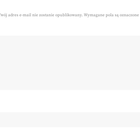
Twój adres e-mail nie zostanie opublikowany.
Wymagane pola są oznaczone