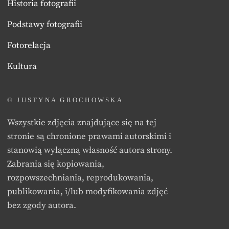
Historia fotografii
Podstawy fotografii
Fotorelacja
Kultura
© JUSTYNA GROCHOWSKA
Wszystkie zdjęcia znajdujące się na tej
stronie są chronione prawami autorskimi i
stanowią wyłączną własność autora strony.
Zabrania się kopiowania,
rozpowszechniania, reprodukowania,
publikowania, i/lub modyfikowania zdjęć
bez zgody autora.