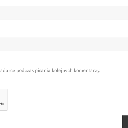
lądarce podczas pisania kolejnych komentarzy.