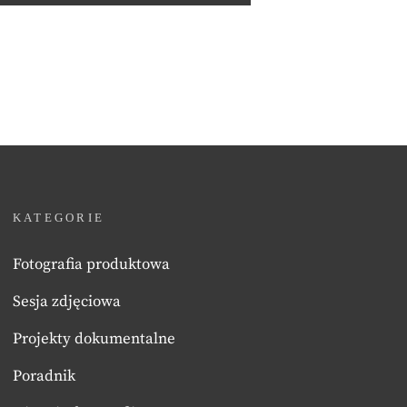
KATEGORIE
Fotografia produktowa
Sesja zdjęciowa
Projekty dokumentalne
Poradnik