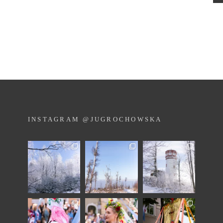
INSTAGRAM @JUGROCHOWSKA