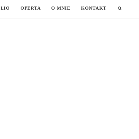
LIO
OFERTA
O MNIE
KONTAKT
SEAR