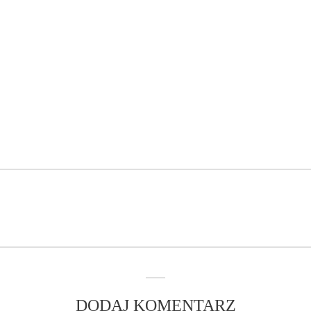
DODAJ KOMENTARZ