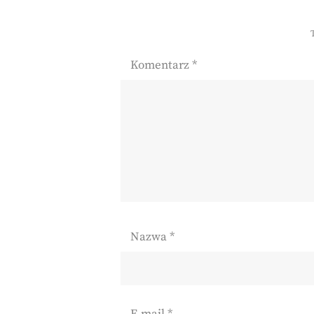
Komentarz
*
Nazwa
*