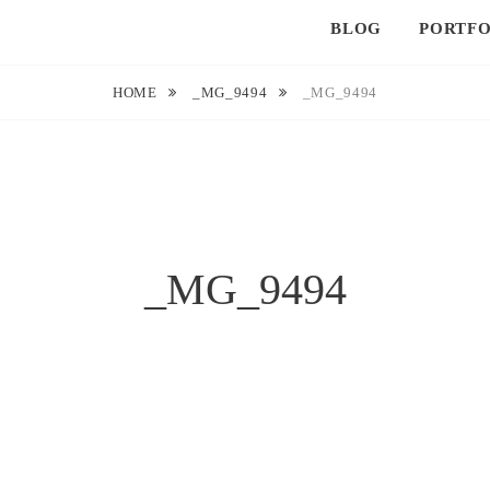
BLOG
PORTFO
HOME
_MG_9494
_MG_9494
_MG_9494