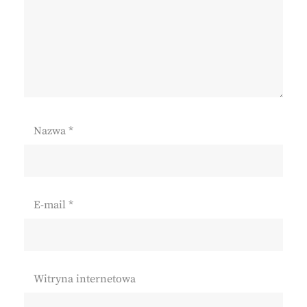
Nazwa
*
E-mail
*
Witryna internetowa