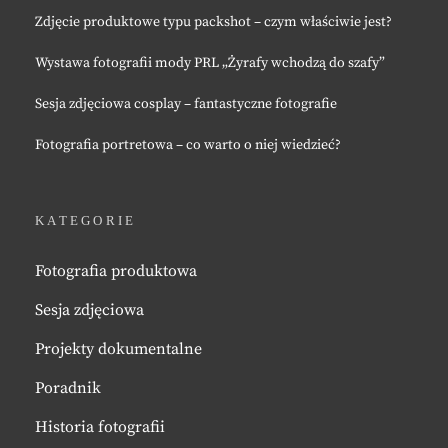
Zdjęcie produktowe typu packshot – czym właściwie jest?
Wystawa fotografii mody PRL „Żyrafy wchodzą do szafy”
Sesja zdjęciowa cosplay – fantastyczne fotografie
Fotografia portretowa – co warto o niej wiedzieć?
KATEGORIE
Fotografia produktowa
Sesja zdjęciowa
Projekty dokumentalne
Poradnik
Historia fotografii