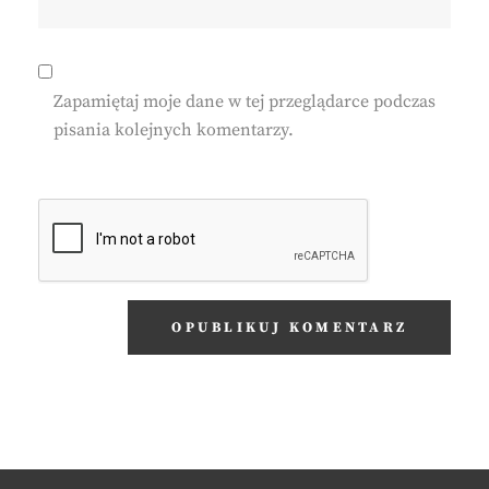
Zapamiętaj moje dane w tej przeglądarce podczas
pisania kolejnych komentarzy.