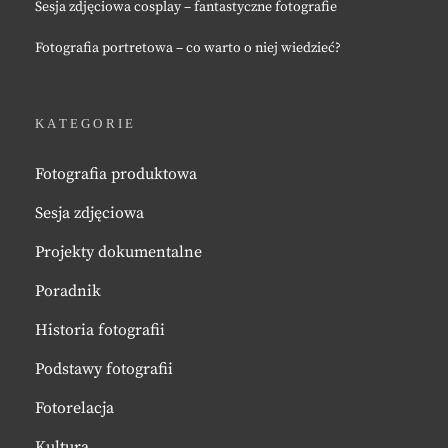
Sesja zdjęciowa cosplay – fantastyczne fotografie
Fotografia portretowa – co warto o niej wiedzieć?
KATEGORIE
Fotografia produktowa
Sesja zdjęciowa
Projekty dokumentalne
Poradnik
Historia fotografii
Podstawy fotografii
Fotorelacja
Kultura