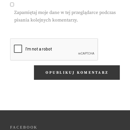
Zapamiętaj moje dane w tej przeglądarce podczas
pisania kolejnych komentarzy.
FACEBOOK