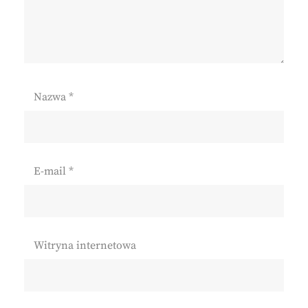
Nazwa
*
E-mail
*
Witryna internetowa