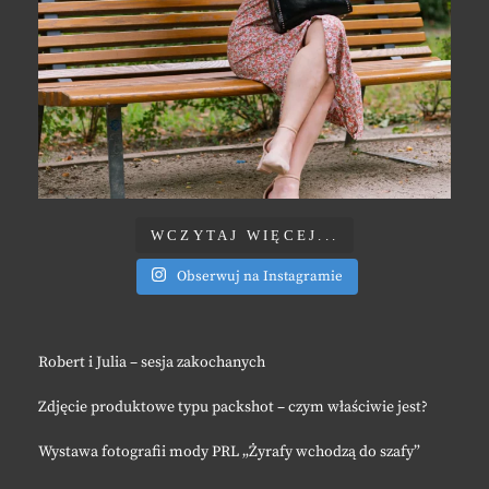
WCZYTAJ WIĘCEJ...
Obserwuj na Instagramie
Robert i Julia – sesja zakochanych
Zdjęcie produktowe typu packshot – czym właściwie jest?
Wystawa fotografii mody PRL „Żyrafy wchodzą do szafy”