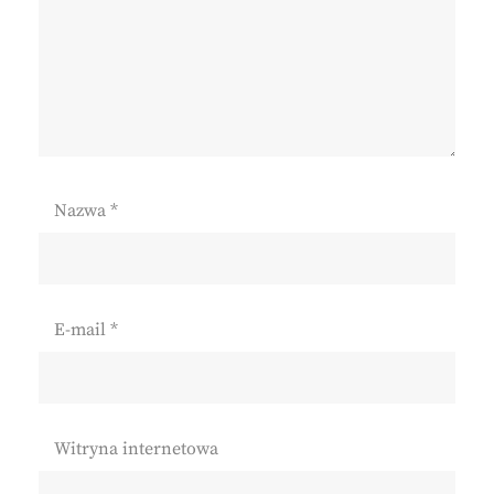
Nazwa
*
E-mail
*
Witryna internetowa