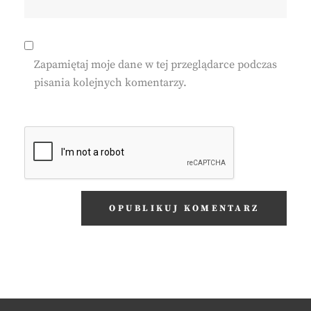
Zapamiętaj moje dane w tej przeglądarce podczas
pisania kolejnych komentarzy.