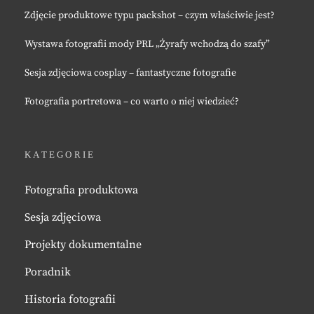
Zdjęcie produktowe typu packshot – czym właściwie jest?
Wystawa fotografii mody PRL „Żyrafy wchodzą do szafy”
Sesja zdjęciowa cosplay – fantastyczne fotografie
Fotografia portretowa – co warto o niej wiedzieć?
KATEGORIE
Fotografia produktowa
Sesja zdjęciowa
Projekty dokumentalne
Poradnik
Historia fotografii