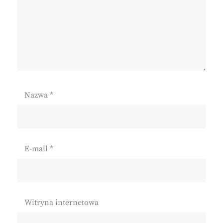
Nazwa
*
E-mail
*
Witryna internetowa