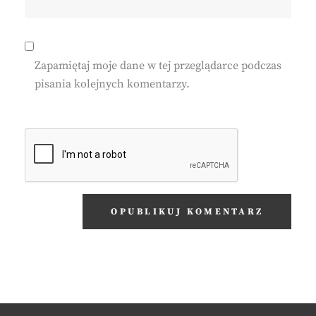
Zapamiętaj moje dane w tej przeglądarce podczas
pisania kolejnych komentarzy.