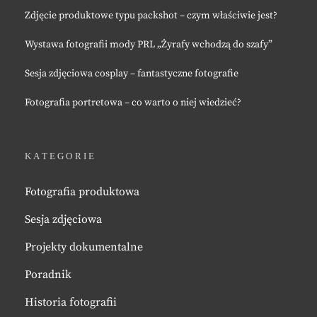
Zdjęcie produktowe typu packshot – czym właściwie jest?
Wystawa fotografii mody PRL „Żyrafy wchodzą do szafy”
Sesja zdjęciowa cosplay – fantastyczne fotografie
Fotografia portretowa – co warto o niej wiedzieć?
KATEGORIE
Fotografia produktowa
Sesja zdjęciowa
Projekty dokumentalne
Poradnik
Historia fotografii