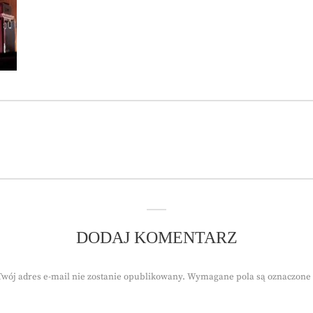
DODAJ KOMENTARZ
Twój adres e-mail nie zostanie opublikowany.
Wymagane pola są oznaczone