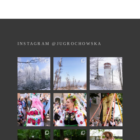
INSTAGRAM @JUGROCHOWSKA