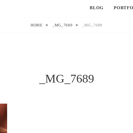
BLOG
PORTFO
HOME
_MG_7689
_MG_7689
_MG_7689