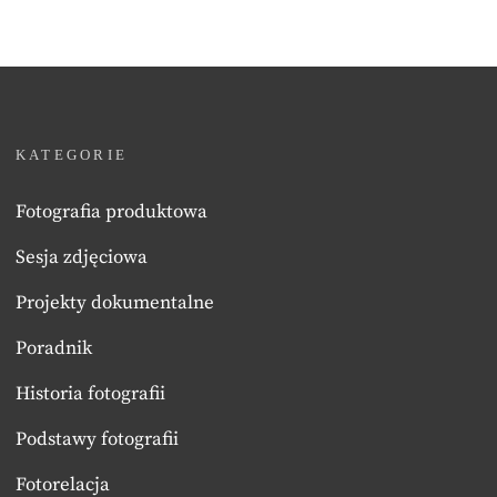
KATEGORIE
Fotografia produktowa
Sesja zdjęciowa
Projekty dokumentalne
Poradnik
Historia fotografii
Podstawy fotografii
Fotorelacja