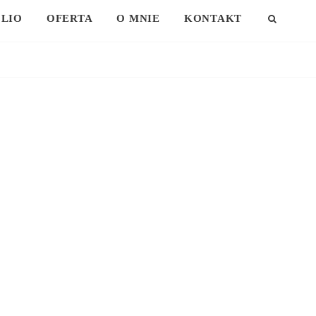
LIO
OFERTA
O MNIE
KONTAKT
SEAR