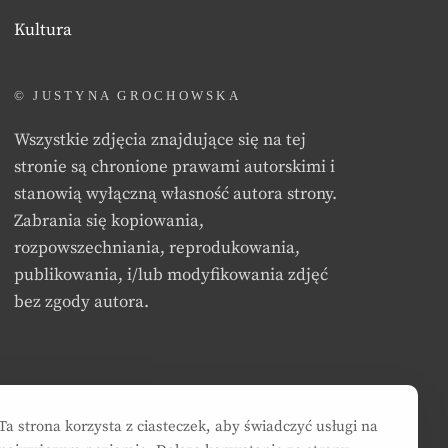
Kultura
© JUSTYNA GROCHOWSKA
Wszystkie zdjęcia znajdujące się na tej
stronie są chronione prawami autorskimi i
stanowią wyłączną własność autora strony.
Zabrania się kopiowania,
rozpowszechniania, reprodukowania,
publikowania, i/lub modyfikowania zdjęć
bez zgody autora.
Ta strona korzysta z ciasteczek, aby świadczyć usługi na