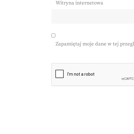
Witryna internetowa
Zapamiętaj moje dane w tej przeg