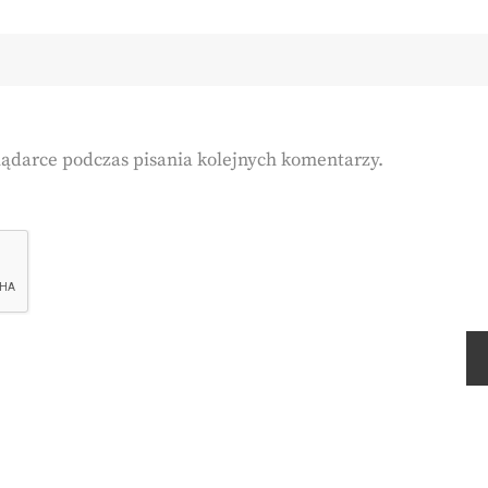
lądarce podczas pisania kolejnych komentarzy.