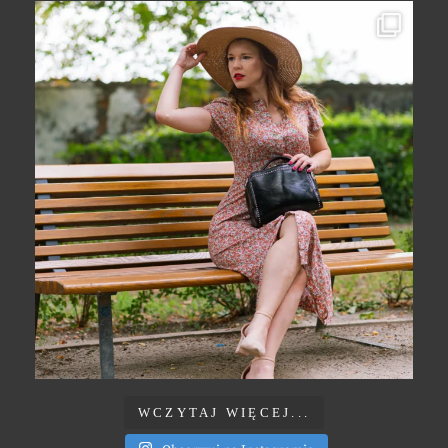
WCZYTAJ WIĘCEJ...