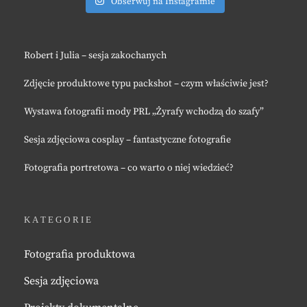
Obserwuj na Instagramie
Robert i Julia – sesja zakochanych
Zdjęcie produktowe typu packshot – czym właściwie jest?
Wystawa fotografii mody PRL „Żyrafy wchodzą do szafy”
Sesja zdjęciowa cosplay – fantastyczne fotografie
Fotografia portretowa – co warto o niej wiedzieć?
KATEGORIE
Fotografia produktowa
Sesja zdjęciowa