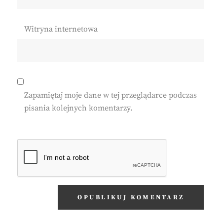
Witryna internetowa
Zapamiętaj moje dane w tej przeglądarce podczas
pisania kolejnych komentarzy.