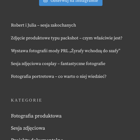
Obserwuj na Instagramie
Robert i Julia – sesja zakochanych
Zdjęcie produktowe typu packshot – czym właściwie jest?
Wystawa fotografii mody PRL „Żyrafy wchodzą do szafy”
Sesja zdjęciowa cosplay – fantastyczne fotografie
Fotografia portretowa – co warto o niej wiedzieć?
KATEGORIE
Fotografia produktowa
Sesja zdjęciowa