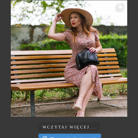
WCZYTAJ WIĘCEJ...