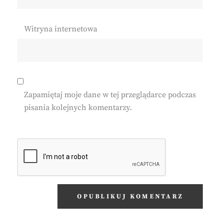
Witryna internetowa
Zapamiętaj moje dane w tej przeglądarce podczas
pisania kolejnych komentarzy.