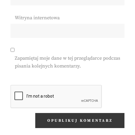
Witryna internetowa
Zapamiętaj moje dane w tej przeglądarce podczas
pisania kolejnych komentarzy.