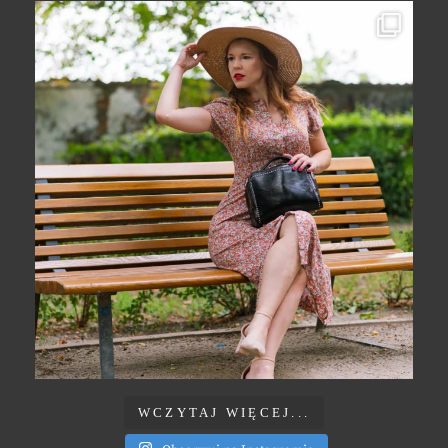
WCZYTAJ WIĘCEJ...