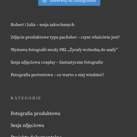
Obserwuj na Instagramie
Robert i Julia – sesja zakochanych
Zdjęcie produktowe typu packshot – czym właściwie jest?
Wystawa fotografii mody PRL „Żyrafy wchodzą do szafy”
Sesja zdjęciowa cosplay – fantastyczne fotografie
Fotografia portretowa – co warto o niej wiedzieć?
KATEGORIE
Fotografia produktowa
Sesja zdjęciowa