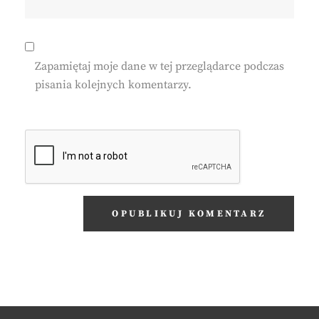
Zapamiętaj moje dane w tej przeglądarce podczas
pisania kolejnych komentarzy.