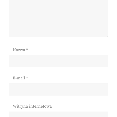
Nazwa
*
E-mail
*
Witryna internetowa