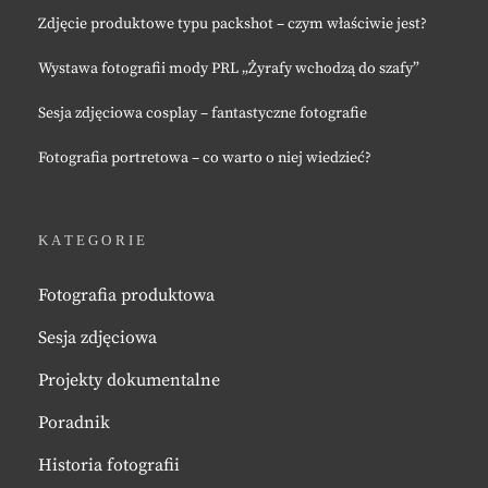
Zdjęcie produktowe typu packshot – czym właściwie jest?
Wystawa fotografii mody PRL „Żyrafy wchodzą do szafy”
Sesja zdjęciowa cosplay – fantastyczne fotografie
Fotografia portretowa – co warto o niej wiedzieć?
KATEGORIE
Fotografia produktowa
Sesja zdjęciowa
Projekty dokumentalne
Poradnik
Historia fotografii