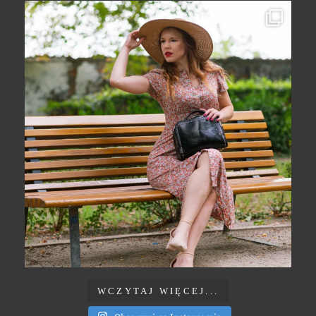
WCZYTAJ WIĘCEJ...