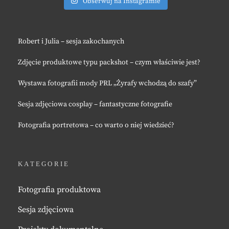
Obserwuj na Instagramie
Robert i Julia – sesja zakochanych
Zdjęcie produktowe typu packshot – czym właściwie jest?
Wystawa fotografii mody PRL „Żyrafy wchodzą do szafy”
Sesja zdjęciowa cosplay – fantastyczne fotografie
Fotografia portretowa – co warto o niej wiedzieć?
KATEGORIE
Fotografia produktowa
Sesja zdjęciowa