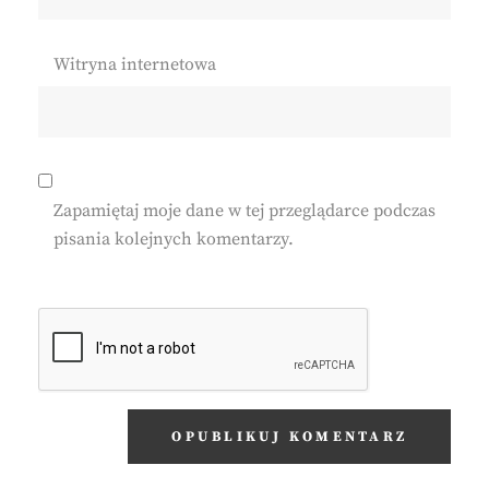
Witryna internetowa
Zapamiętaj moje dane w tej przeglądarce podczas
pisania kolejnych komentarzy.