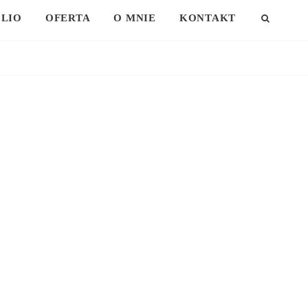
LIO
OFERTA
O MNIE
KONTAKT
SEAR