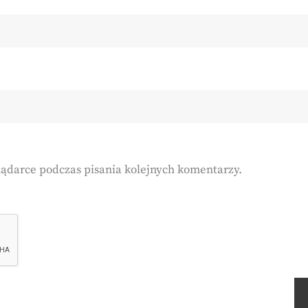
lądarce podczas pisania kolejnych komentarzy.