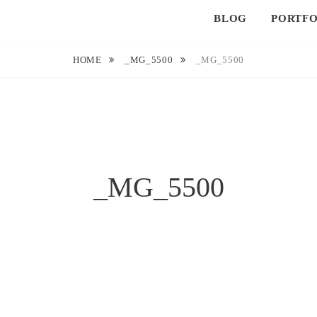
BLOG
PORTFO
HOME
_MG_5500
_MG_5500
_MG_5500