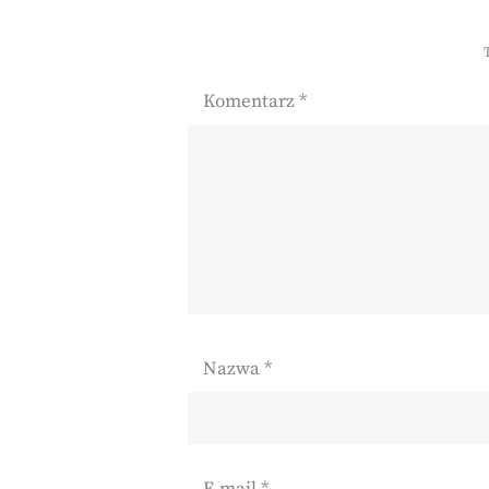
Komentarz
*
Nazwa
*