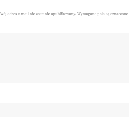
Twój adres e-mail nie zostanie opublikowany.
Wymagane pola są oznaczone