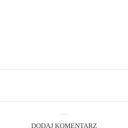
DODAJ KOMENTARZ