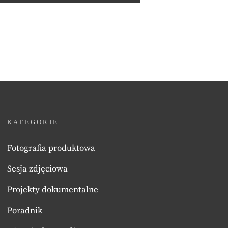
KATEGORIE
Fotografia produktowa
Sesja zdjęciowa
Projekty dokumentalne
Poradnik