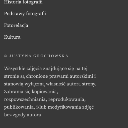
Historia fotografii
Podstawy fotografii
Fotorelacja
Kultura
© JUSTYNA GROCHOWSKA
Wszystkie zdjęcia znajdujące się na tej
stronie są chronione prawami autorskimi i
stanowią wyłączną własność autora strony.
Zabrania się kopiowania,
rozpowszechniania, reprodukowania,
publikowania, i/lub modyfikowania zdjęć
bez zgody autora.