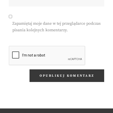
Zapamiętaj moje dane w tej przeglądarce podczas
pisania kolejnych komentarzy.