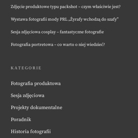
Zdjęcie produktowe typu packshot – czym właściwie jest?
Wystawa fotografii mody PRL „Żyrafy wchodzą do szafy”
Sesja zdjęciowa cosplay – fantastyczne fotografie
Fotografia portretowa – co warto o niej wiedzieć?
KATEGORIE
Fotografia produktowa
Sesja zdjęciowa
Projekty dokumentalne
Poradnik
Historia fotografii