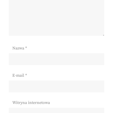
Nazwa
*
E-mail
*
Witryna internetowa