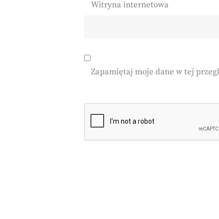
Witryna internetowa
Zapamiętaj moje dane w tej przeg