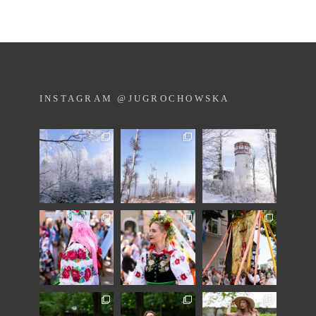
INSTAGRAM @JUGROCHOWSKA