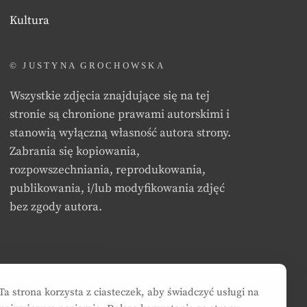
Kultura
© JUSTYNA GROCHOWSKA
Wszystkie zdjęcia znajdujące się na tej
stronie są chronione prawami autorskimi i
stanowią wyłączną własność autora strony.
Zabrania się kopiowania,
rozpowszechniania, reprodukowania,
publikowania, i/lub modyfikowania zdjęć
bez zgody autora.
Ta strona korzysta z ciasteczek, aby świadczyć usługi na