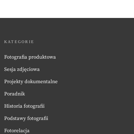
KATEGORIE
Fotografia produktowa
Sesja zdjęciowa
Projekty dokumentalne
Poradnik
Historia fotografii
Podstawy fotografii
Fotorelacja