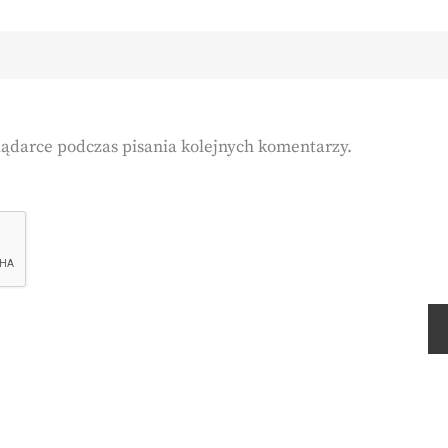
lądarce podczas pisania kolejnych komentarzy.