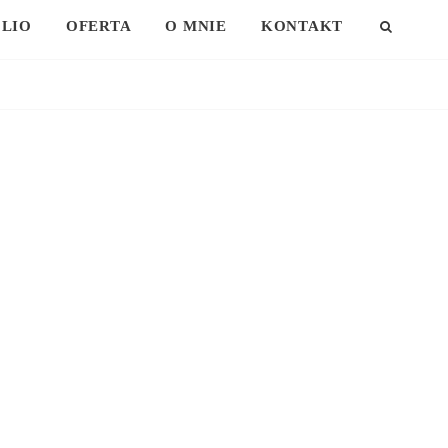
LIO
OFERTA
O MNIE
KONTAKT
SEAR