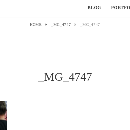
BLOG
PORTFO
HOME
_MG_4747
_MG_4747
_MG_4747