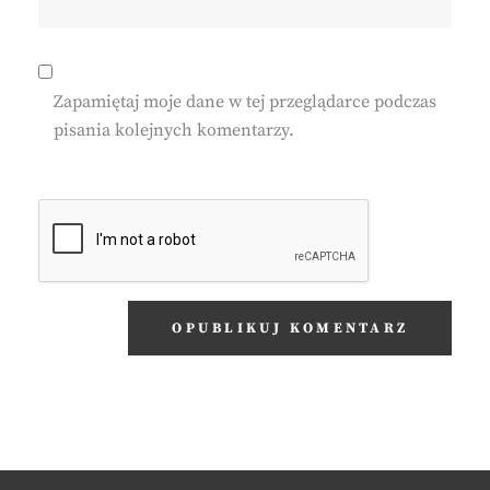
Zapamiętaj moje dane w tej przeglądarce podczas
pisania kolejnych komentarzy.