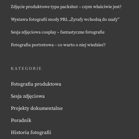
Zdjęcie produktowe typu packshot – czym właściwie jest?
Wystawa fotografii mody PRL „Żyrafy wchodzą do szafy”
Sesja zdjęciowa cosplay – fantastyczne fotografie
Fotografia portretowa – co warto o niej wiedzieć?
KATEGORIE
Fotografia produktowa
Sesja zdjęciowa
Projekty dokumentalne
Poradnik
Historia fotografii