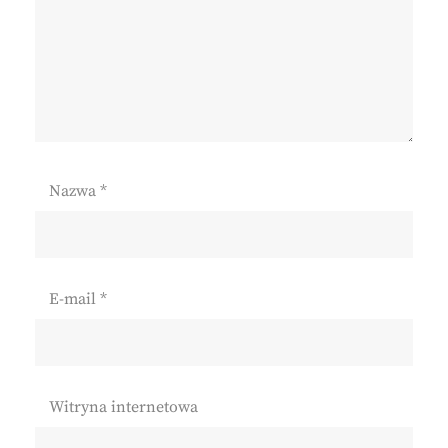
Nazwa
*
E-mail
*
Witryna internetowa