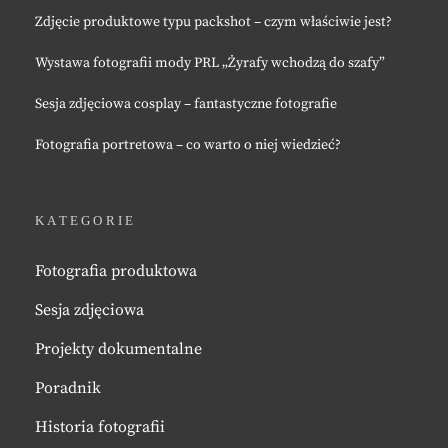
Zdjęcie produktowe typu packshot – czym właściwie jest?
Wystawa fotografii mody PRL „Żyrafy wchodzą do szafy”
Sesja zdjęciowa cosplay – fantastyczne fotografie
Fotografia portretowa – co warto o niej wiedzieć?
KATEGORIE
Fotografia produktowa
Sesja zdjęciowa
Projekty dokumentalne
Poradnik
Historia fotografii