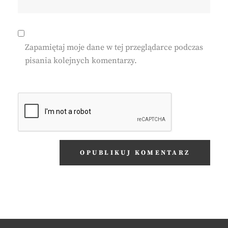
Zapamiętaj moje dane w tej przeglądarce podczas
pisania kolejnych komentarzy.