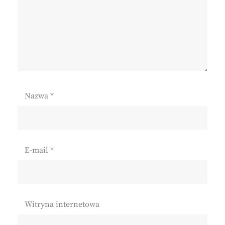
Nazwa
*
E-mail
*
Witryna internetowa