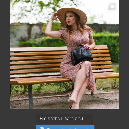
WCZYTAJ WIĘCEJ...