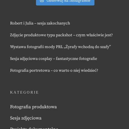
Obserwuj na Instagramie
Robert i Julia – sesja zakochanych
Zdjęcie produktowe typu packshot – czym właściwie jest?
Wystawa fotografii mody PRL „Żyrafy wchodzą do szafy”
Sesja zdjęciowa cosplay – fantastyczne fotografie
Fotografia portretowa – co warto o niej wiedzieć?
KATEGORIE
Fotografia produktowa
Sesja zdjęciowa