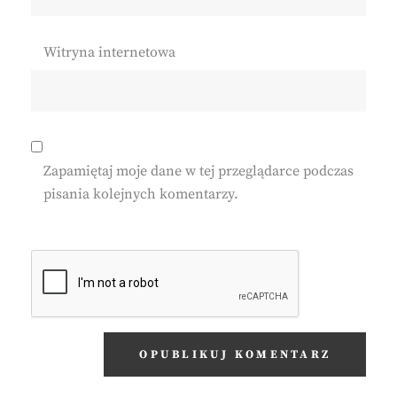
Witryna internetowa
Zapamiętaj moje dane w tej przeglądarce podczas
pisania kolejnych komentarzy.