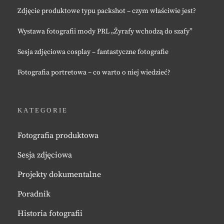
Zdjęcie produktowe typu packshot – czym właściwie jest?
Wystawa fotografii mody PRL „Żyrafy wchodzą do szafy”
Sesja zdjęciowa cosplay – fantastyczne fotografie
Fotografia portretowa – co warto o niej wiedzieć?
KATEGORIE
Fotografia produktowa
Sesja zdjęciowa
Projekty dokumentalne
Poradnik
Historia fotografii