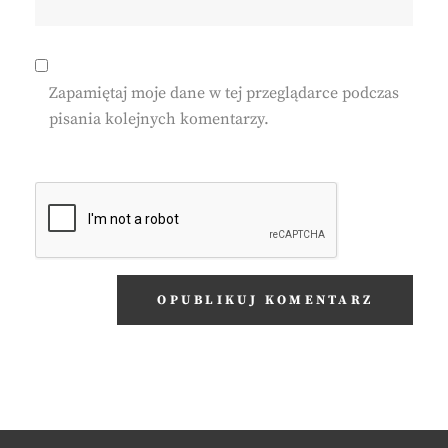
Zapamiętaj moje dane w tej przeglądarce podczas
pisania kolejnych komentarzy.