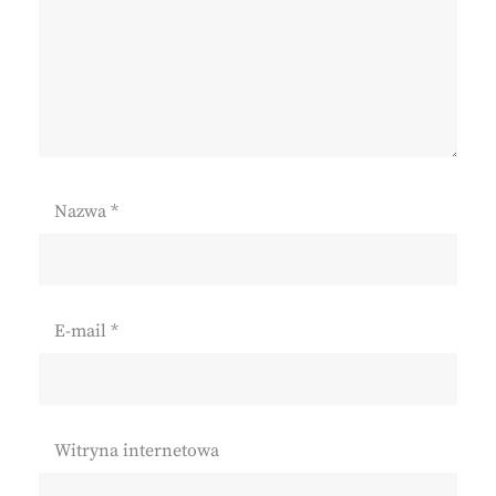
Nazwa
*
E-mail
*
Witryna internetowa