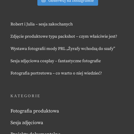
Obserwuj na Instagramie
Robert i Julia – sesja zakochanych
Zdjęcie produktowe typu packshot – czym właściwie jest?
Wystawa fotografii mody PRL „Żyrafy wchodzą do szafy”
Sesja zdjęciowa cosplay – fantastyczne fotografie
Fotografia portretowa – co warto o niej wiedzieć?
KATEGORIE
Fotografia produktowa
Sesja zdjęciowa