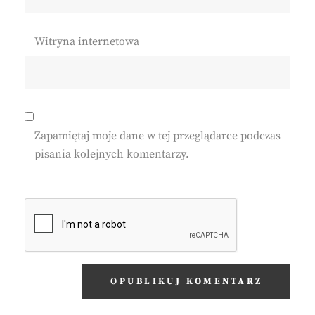
Witryna internetowa
Zapamiętaj moje dane w tej przeglądarce podczas
pisania kolejnych komentarzy.