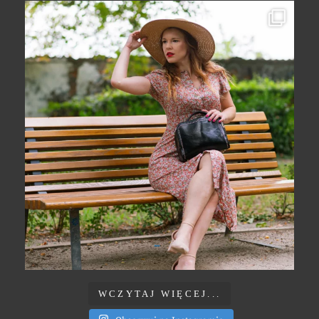
WCZYTAJ WIĘCEJ...