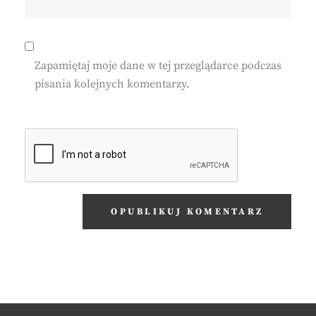
Zapamiętaj moje dane w tej przeglądarce podczas
pisania kolejnych komentarzy.