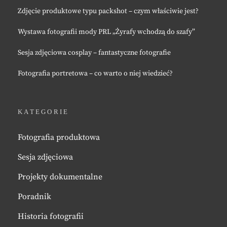
Zdjęcie produktowe typu packshot – czym właściwie jest?
Wystawa fotografii mody PRL „Żyrafy wchodzą do szafy”
Sesja zdjęciowa cosplay – fantastyczne fotografie
Fotografia portretowa – co warto o niej wiedzieć?
KATEGORIE
Fotografia produktowa
Sesja zdjęciowa
Projekty dokumentalne
Poradnik
Historia fotografii