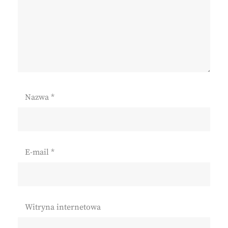
Nazwa
*
E-mail
*
Witryna internetowa