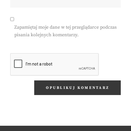
Zapamiętaj moje dane w tej przeglądarce podczas
pisania kolejnych komentarzy.