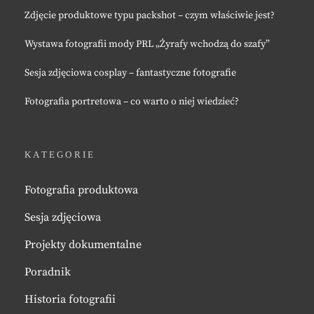
Zdjęcie produktowe typu packshot – czym właściwie jest?
Wystawa fotografii mody PRL „Żyrafy wchodzą do szafy”
Sesja zdjęciowa cosplay – fantastyczne fotografie
Fotografia portretowa – co warto o niej wiedzieć?
KATEGORIE
Fotografia produktowa
Sesja zdjęciowa
Projekty dokumentalne
Poradnik
Historia fotografii