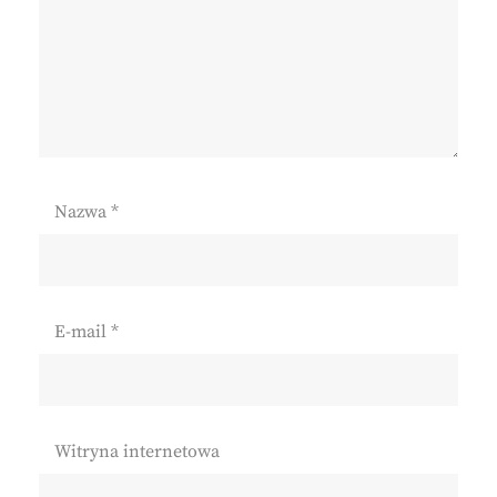
Nazwa
*
E-mail
*
Witryna internetowa