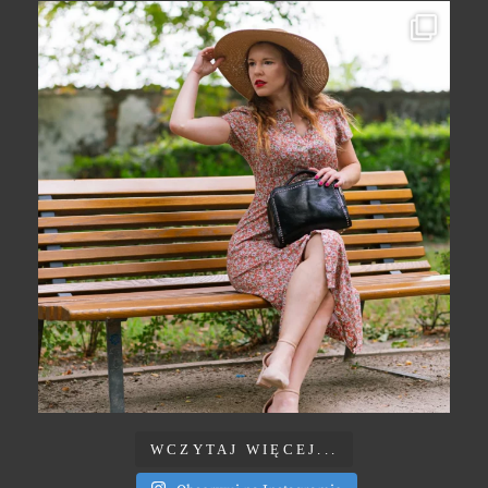
WCZYTAJ WIĘCEJ...