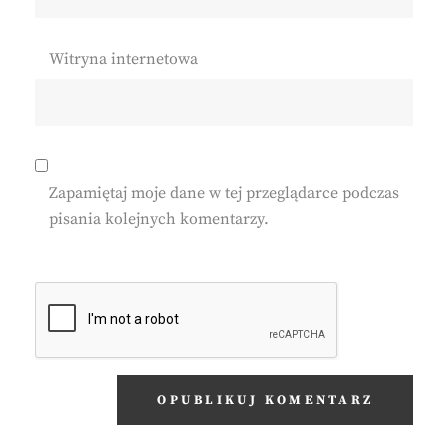
Witryna internetowa
Zapamiętaj moje dane w tej przeglądarce podczas
pisania kolejnych komentarzy.