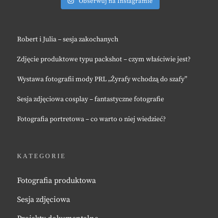
Obserwuj na Instagramie
Robert i Julia – sesja zakochanych
Zdjęcie produktowe typu packshot – czym właściwie jest?
Wystawa fotografii mody PRL „Żyrafy wchodzą do szafy”
Sesja zdjęciowa cosplay – fantastyczne fotografie
Fotografia portretowa – co warto o niej wiedzieć?
KATEGORIE
Fotografia produktowa
Sesja zdjęciowa