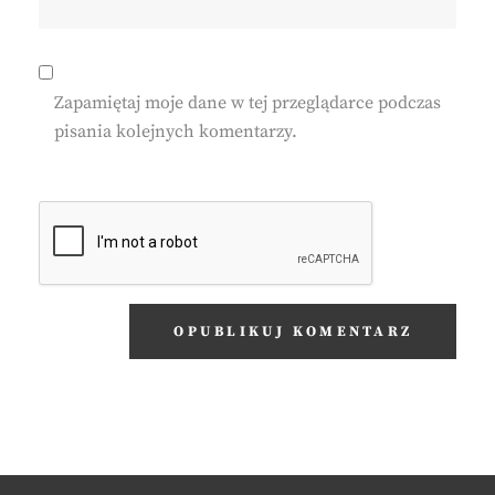
Zapamiętaj moje dane w tej przeglądarce podczas
pisania kolejnych komentarzy.