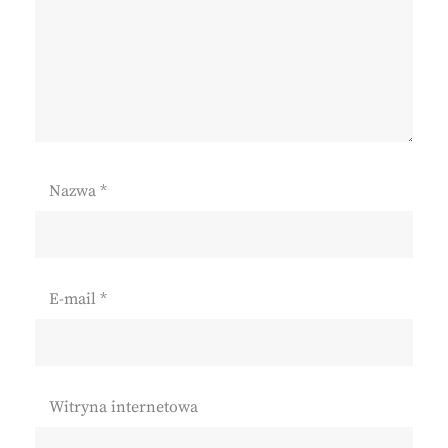
Nazwa
*
E-mail
*
Witryna internetowa