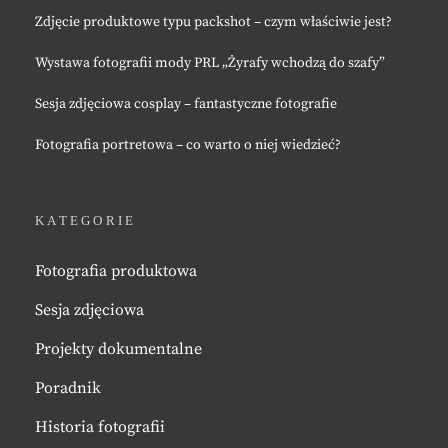
Zdjęcie produktowe typu packshot – czym właściwie jest?
Wystawa fotografii mody PRL „Żyrafy wchodzą do szafy”
Sesja zdjęciowa cosplay – fantastyczne fotografie
Fotografia portretowa – co warto o niej wiedzieć?
KATEGORIE
Fotografia produktowa
Sesja zdjęciowa
Projekty dokumentalne
Poradnik
Historia fotografii