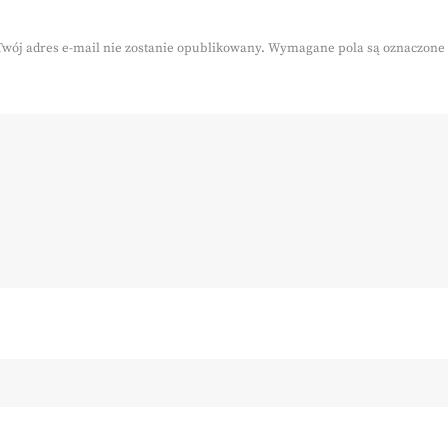
Twój adres e-mail nie zostanie opublikowany.
Wymagane pola są oznaczone