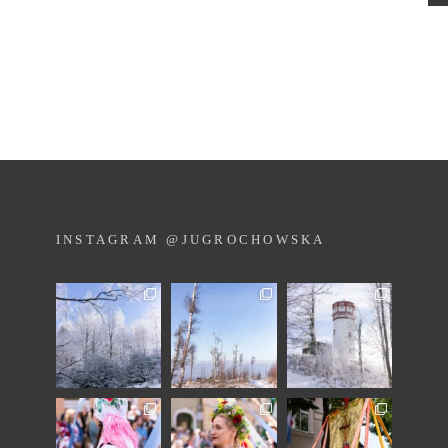
INSTAGRAM @JUGROCHOWSKA