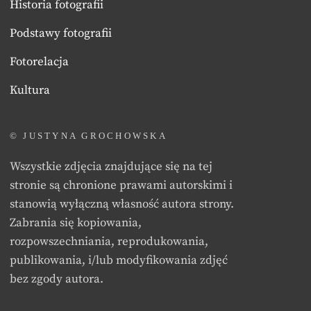
Historia fotografii
Podstawy fotografii
Fotorelacja
Kultura
© JUSTYNA GROCHOWSKA
Wszystkie zdjęcia znajdujące się na tej
stronie są chronione prawami autorskimi i
stanowią wyłączną własność autora strony.
Zabrania się kopiowania,
rozpowszechniania, reprodukowania,
publikowania, i/lub modyfikowania zdjęć
bez zgody autora.