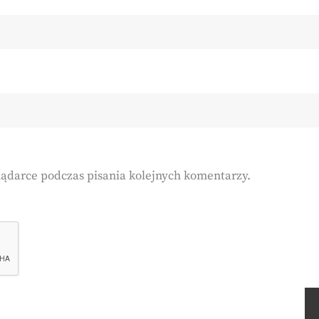
lądarce podczas pisania kolejnych komentarzy.