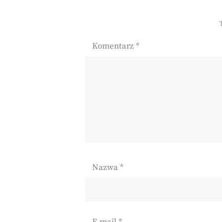
Komentarz
*
Nazwa
*