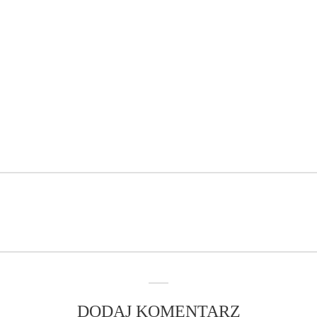
DODAJ KOMENTARZ