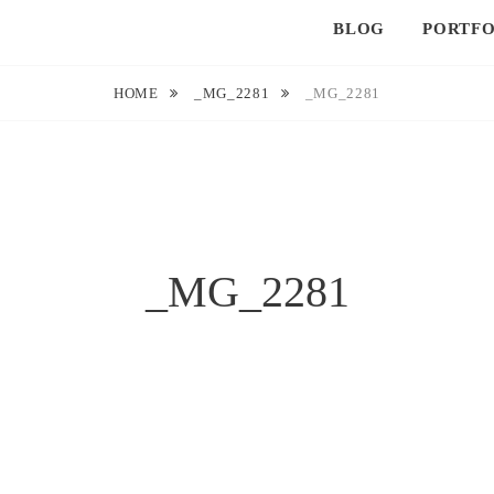
BLOG
PORTFO
HOME
_MG_2281
_MG_2281
_MG_2281