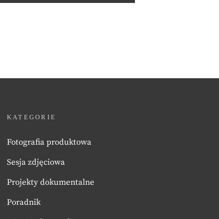
KATEGORIE
Fotografia produktowa
Sesja zdjęciowa
Projekty dokumentalne
Poradnik