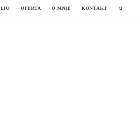
LIO
OFERTA
O MNIE
KONTAKT
SEAR