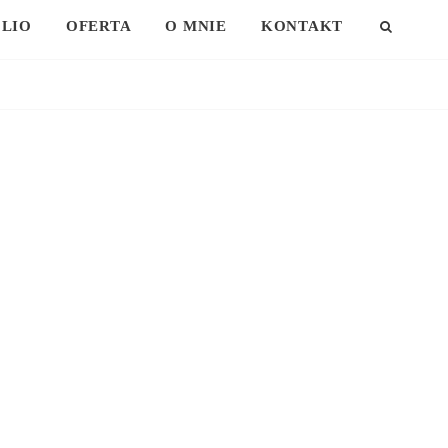
LIO
OFERTA
O MNIE
KONTAKT
SEAR