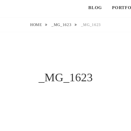
BLOG
PORTFO
HOME
_MG_1623
_MG_1623
_MG_1623