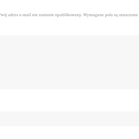
Twój adres e-mail nie zostanie opublikowany.
Wymagane pola są oznaczone