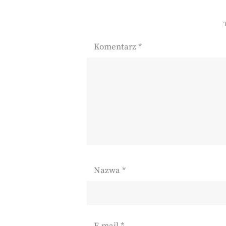
Komentarz
*
Nazwa
*