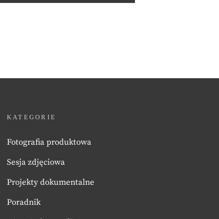
KATEGORIE
Fotografia produktowa
Sesja zdjęciowa
Projekty dokumentalne
Poradnik