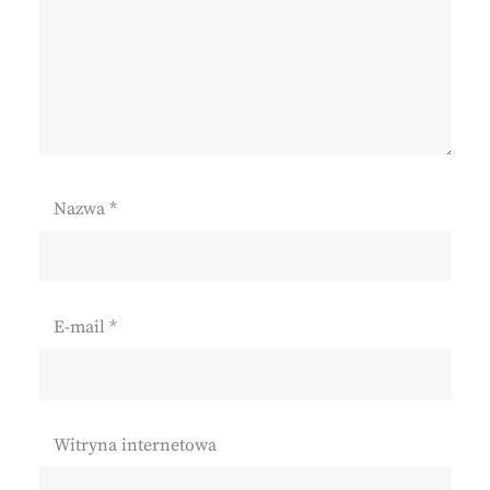
Nazwa
*
E-mail
*
Witryna internetowa