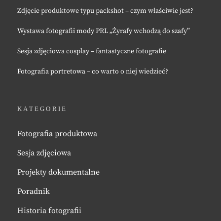
Zdjęcie produktowe typu packshot – czym właściwie jest?
Wystawa fotografii mody PRL „Żyrafy wchodzą do szafy”
Sesja zdjęciowa cosplay – fantastyczne fotografie
Fotografia portretowa – co warto o niej wiedzieć?
KATEGORIE
Fotografia produktowa
Sesja zdjęciowa
Projekty dokumentalne
Poradnik
Historia fotografii