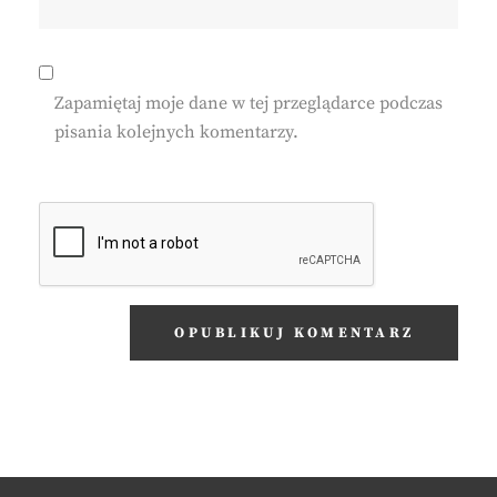
Zapamiętaj moje dane w tej przeglądarce podczas
pisania kolejnych komentarzy.