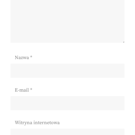
Nazwa
*
E-mail
*
Witryna internetowa