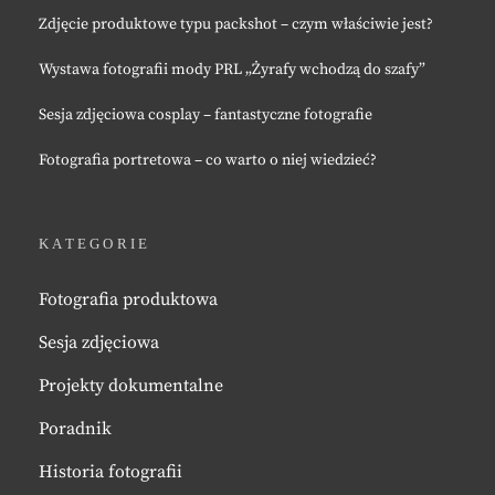
Zdjęcie produktowe typu packshot – czym właściwie jest?
Wystawa fotografii mody PRL „Żyrafy wchodzą do szafy”
Sesja zdjęciowa cosplay – fantastyczne fotografie
Fotografia portretowa – co warto o niej wiedzieć?
KATEGORIE
Fotografia produktowa
Sesja zdjęciowa
Projekty dokumentalne
Poradnik
Historia fotografii