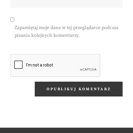
Zapamiętaj moje dane w tej przeglądarce podczas
pisania kolejnych komentarzy.