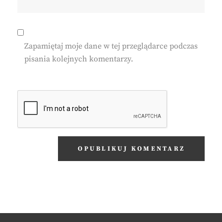
Zapamiętaj moje dane w tej przeglądarce podczas
pisania kolejnych komentarzy.