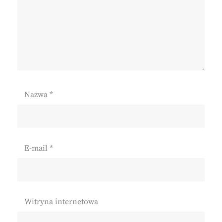
Nazwa
*
E-mail
*
Witryna internetowa