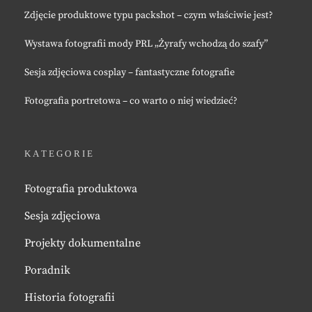
Zdjęcie produktowe typu packshot – czym właściwie jest?
Wystawa fotografii mody PRL „Żyrafy wchodzą do szafy”
Sesja zdjęciowa cosplay – fantastyczne fotografie
Fotografia portretowa – co warto o niej wiedzieć?
KATEGORIE
Fotografia produktowa
Sesja zdjęciowa
Projekty dokumentalne
Poradnik
Historia fotografii