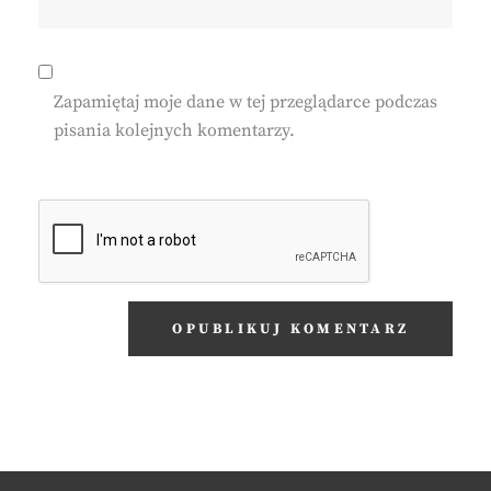
Zapamiętaj moje dane w tej przeglądarce podczas
pisania kolejnych komentarzy.