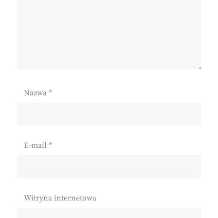
Nazwa
*
E-mail
*
Witryna internetowa