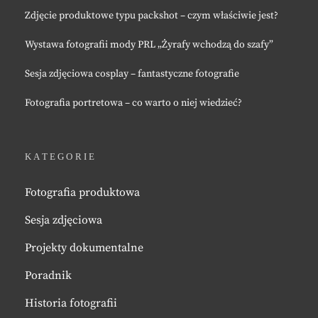
Zdjęcie produktowe typu packshot – czym właściwie jest?
Wystawa fotografii mody PRL „Żyrafy wchodzą do szafy”
Sesja zdjęciowa cosplay – fantastyczne fotografie
Fotografia portretowa – co warto o niej wiedzieć?
KATEGORIE
Fotografia produktowa
Sesja zdjęciowa
Projekty dokumentalne
Poradnik
Historia fotografii