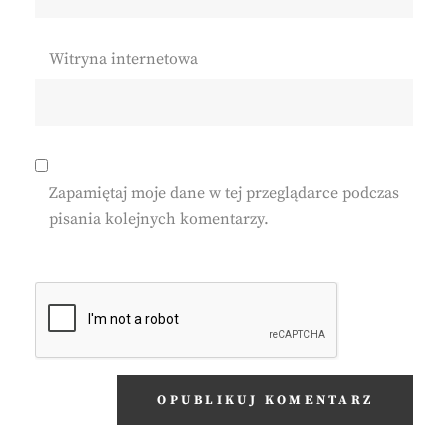
Witryna internetowa
Zapamiętaj moje dane w tej przeglądarce podczas
pisania kolejnych komentarzy.