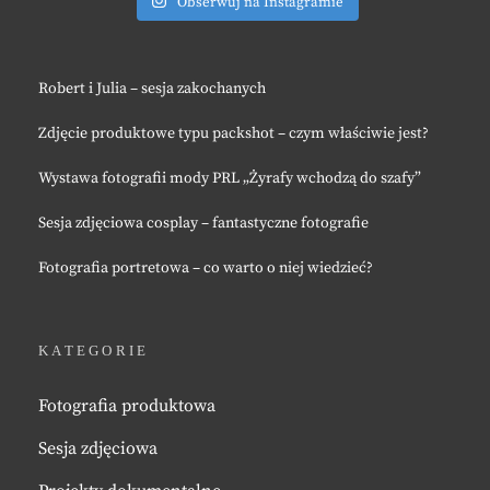
Obserwuj na Instagramie
Robert i Julia – sesja zakochanych
Zdjęcie produktowe typu packshot – czym właściwie jest?
Wystawa fotografii mody PRL „Żyrafy wchodzą do szafy”
Sesja zdjęciowa cosplay – fantastyczne fotografie
Fotografia portretowa – co warto o niej wiedzieć?
KATEGORIE
Fotografia produktowa
Sesja zdjęciowa