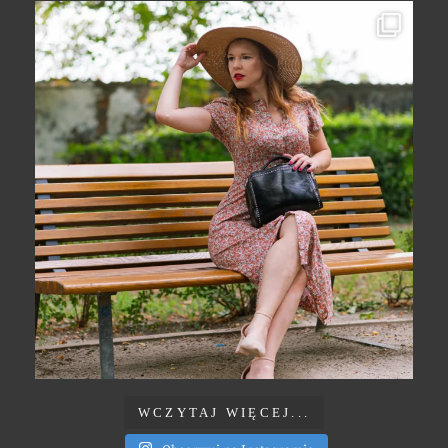
WCZYTAJ WIĘCEJ...