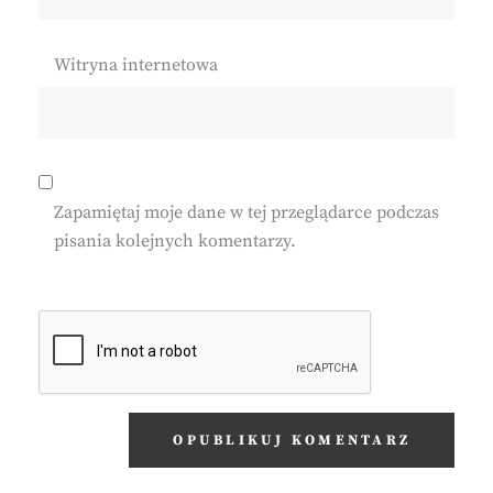
Witryna internetowa
Zapamiętaj moje dane w tej przeglądarce podczas
pisania kolejnych komentarzy.