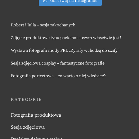
Obserwuj na Instagramie
Robert i Julia – sesja zakochanych
Zdjęcie produktowe typu packshot – czym właściwie jest?
Wystawa fotografii mody PRL „Żyrafy wchodzą do szafy”
Sesja zdjęciowa cosplay – fantastyczne fotografie
Fotografia portretowa – co warto o niej wiedzieć?
KATEGORIE
Fotografia produktowa
Sesja zdjęciowa