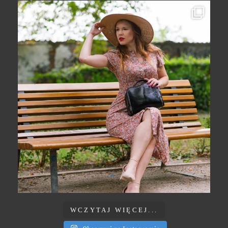
WCZYTAJ WIĘCEJ...