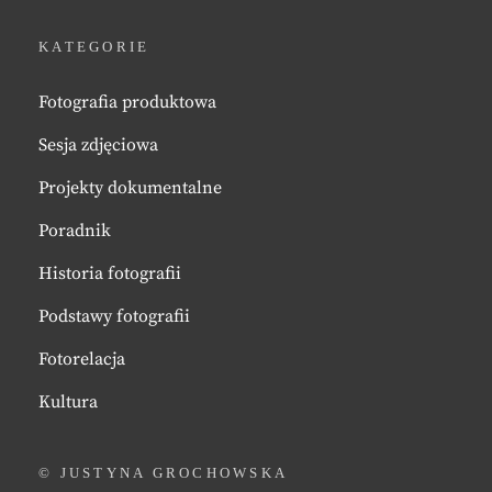
KATEGORIE
Fotografia produktowa
Sesja zdjęciowa
Projekty dokumentalne
Poradnik
Historia fotografii
Podstawy fotografii
Fotorelacja
Kultura
© JUSTYNA GROCHOWSKA