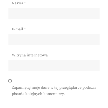
Nazwa
*
E-mail
*
Witryna internetowa
Zapamiętaj moje dane w tej przeglądarce podczas
pisania kolejnych komentarzy.