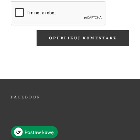
FACEBOOK