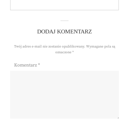
DODAJ KOMENTARZ
Twój adres e-mail nie zostanie opublikowany.
Wymagane pola są
oznaczone
*
Komentarz
*