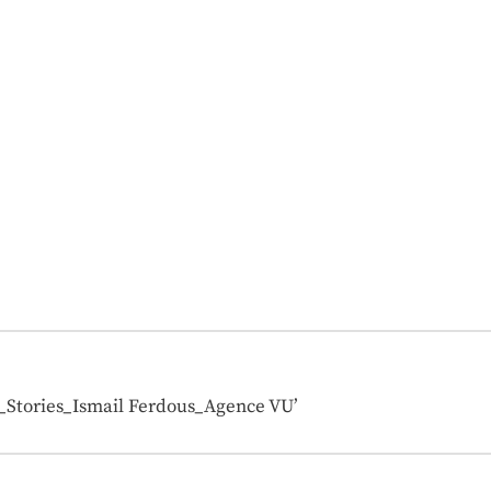
_Stories_Ismail Ferdous_Agence VU’