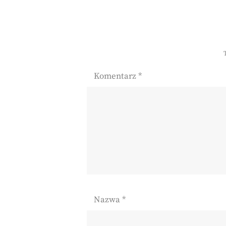
Komentarz
*
Nazwa
*