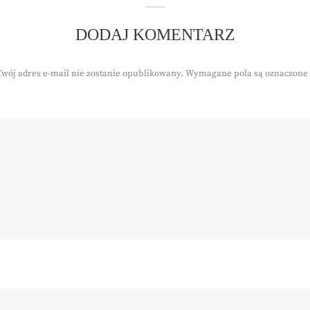
DODAJ KOMENTARZ
Twój adres e-mail nie zostanie opublikowany.
Wymagane pola są oznaczone