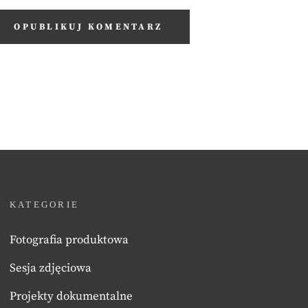
KATEGORIE
Fotografia produktowa
Sesja zdjęciowa
Projekty dokumentalne