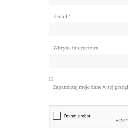
E-mail
*
Witryna internetowa
Zapamiętaj moje dane w tej przeg