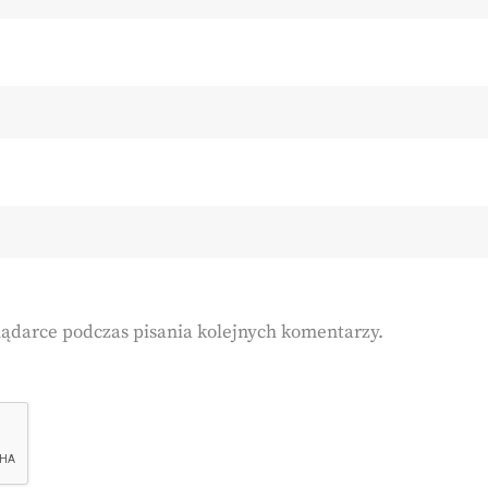
lądarce podczas pisania kolejnych komentarzy.