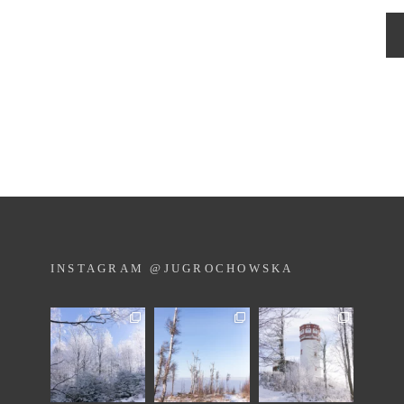
INSTAGRAM @JUGROCHOWSKA