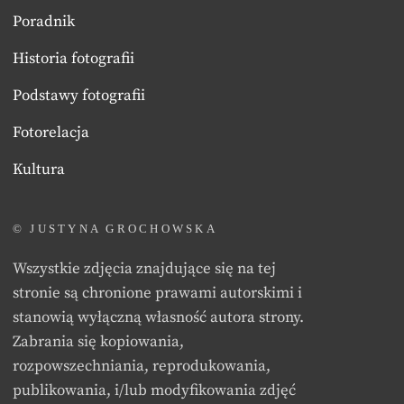
Poradnik
Historia fotografii
Podstawy fotografii
Fotorelacja
Kultura
© JUSTYNA GROCHOWSKA
Wszystkie zdjęcia znajdujące się na tej
stronie są chronione prawami autorskimi i
stanowią wyłączną własność autora strony.
Zabrania się kopiowania,
rozpowszechniania, reprodukowania,
publikowania, i/lub modyfikowania zdjęć