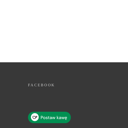
FACEBOOK