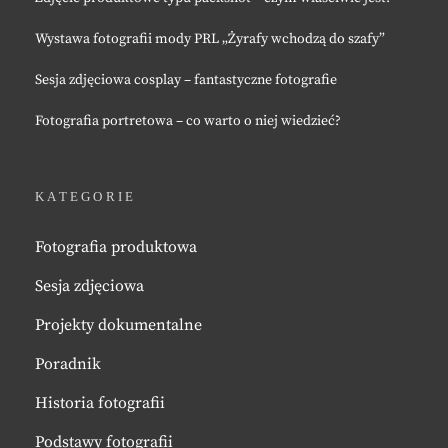
Wystawa fotografii mody PRL „Żyrafy wchodzą do szafy”
Sesja zdjęciowa cosplay – fantastyczne fotografie
Fotografia portretowa – co warto o niej wiedzieć?
KATEGORIE
Fotografia produktowa
Sesja zdjęciowa
Projekty dokumentalne
Poradnik
Historia fotografii
Podstawy fotografii